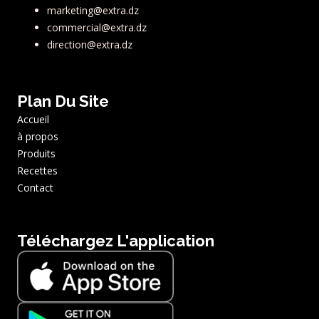
marketing@extra.dz
commercial@extra.dz
direction@extra.dz
Plan Du Site
Accueil
à propos
Produits
Recettes
Contact
Téléchargez L'application