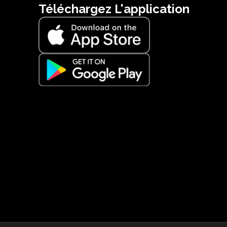
Téléchargez L'application