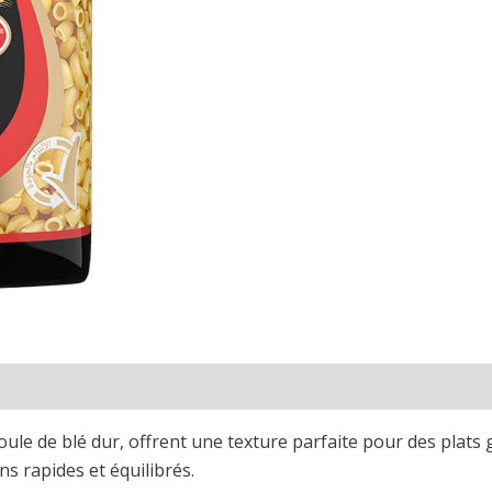
le de blé dur, offrent une texture parfaite pour des plats
ns rapides et équilibrés.