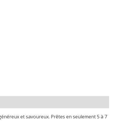
 généreux et savoureux. Prêtes en seulement 5 à 7