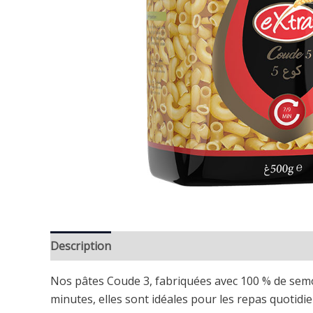
Description
Avis (0)
Nos pâtes Coude 3, fabriquées avec 100 % de semou
minutes, elles sont idéales pour les repas quotidie