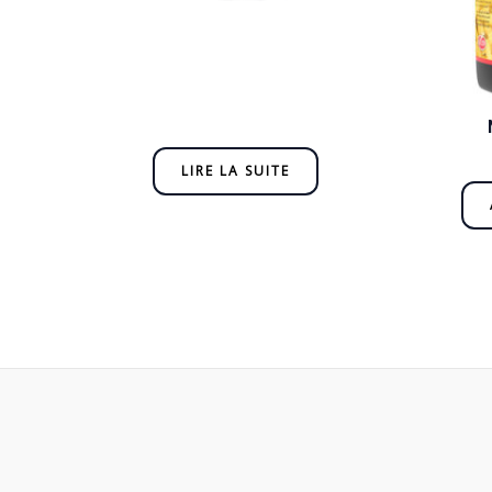
LIRE LA SUITE