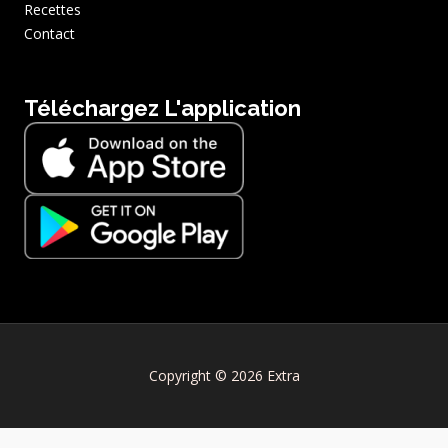
Recettes
Contact
Téléchargez L'application
Copyright © 2026 Extra