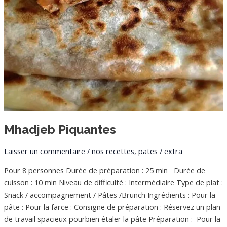
Mhadjeb Piquantes
Laisser un commentaire
/
nos recettes
,
pates
/
extra
Pour 8 personnes Durée de préparation : 25 min Durée de
cuisson : 10 min Niveau de difficulté : Intermédiaire Type de plat :
Snack / accompagnement / Pâtes /Brunch Ingrédients : Pour la
pâte : Pour la farce : Consigne de préparation : Réservez un plan
de travail spacieux pourbien étaler la pâte Préparation : Pour la