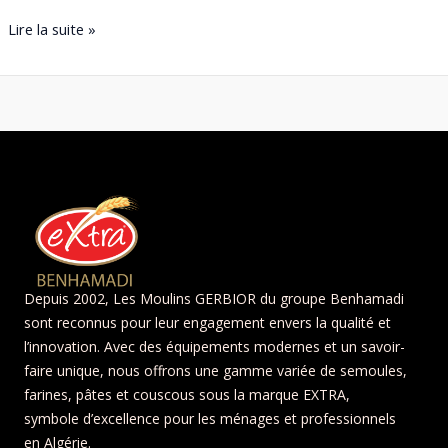
Lire la suite »
Depuis 2002, Les Moulins GERBIOR du groupe Benhamadi
sont reconnus pour leur engagement envers la qualité et
l’innovation. Avec des équipements modernes et un savoir-
faire unique, nous offrons une gamme variée de semoules,
farines, pâtes et couscous sous la marque EXTRA,
symbole d’excellence pour les ménages et professionnels
en Algérie.