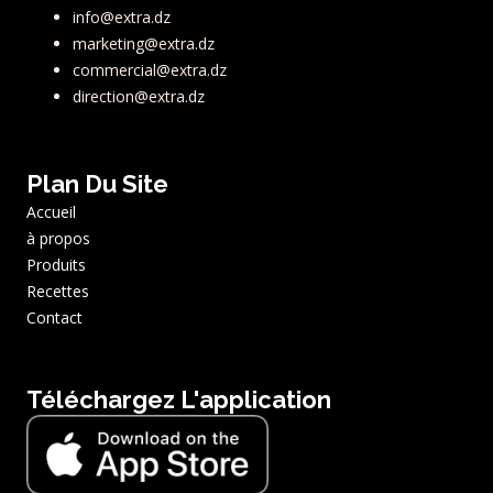
info@extra.dz
marketing@extra.dz
commercial@extra.dz
direction@extra.dz
Plan Du Site
Accueil
à propos
Produits
Recettes
Contact
Téléchargez L'application